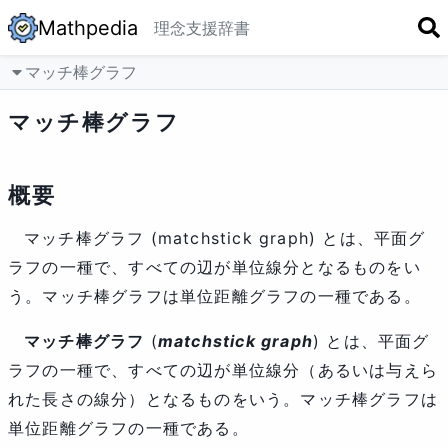
Mathpedia
理念
支援
辞書
マッチ棒グラフ
マッチ棒グラフ
概要
マッチ棒グラフ (matchstick graph) とは、平面グ
ラフの一種で、すべての辺が単位線分となるものをい
う。マッチ棒グラフは単位距離グラフの一種である。
マッチ棒グラフ
(
matchstick graph
) とは、平面グ
ラフの一種で、すべての辺が単位線分（あるいは与えら
れた長さの線分）となるものをいう。マッチ棒グラフは
単位距離グラフの一種である。